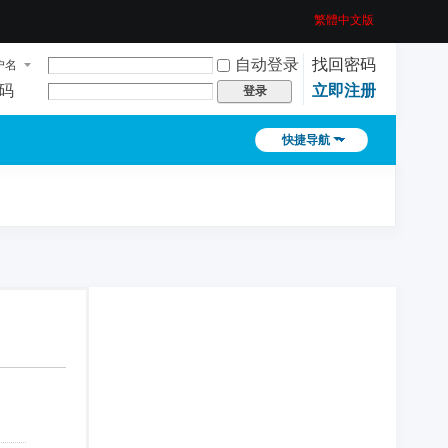
繁體中文版
自动登录
找回密码
户名
码
立即注册
登录
快捷导航