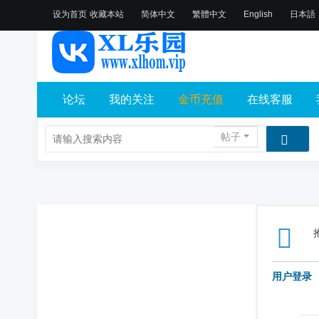
设为首页
收藏本站
简体中文
繁體中文
English
日本語
论坛
我的关注
金币充值
在线客服
帖子
用户登录